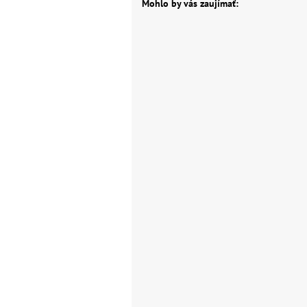
Mohlo by vás zaujímať: