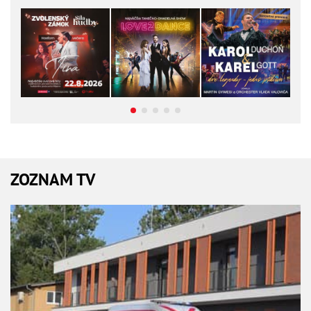
ZOZNAM TV