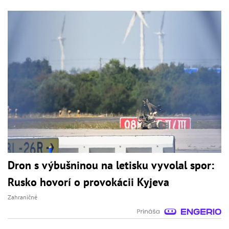
Dron s výbušninou na letisku vyvolal spor:
Rusko hovorí o provokácii Kyjeva
Zahraničné