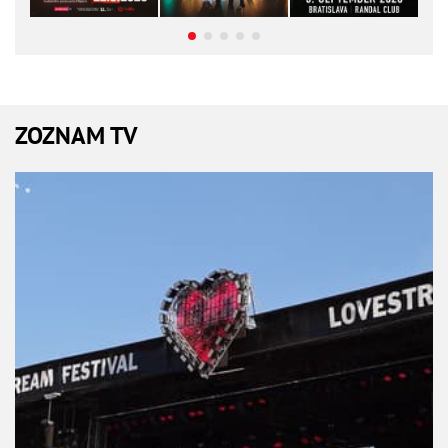
ZOZNAM TV