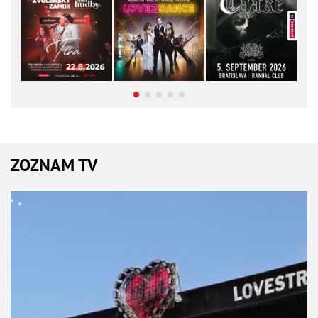
ZOZNAM TV