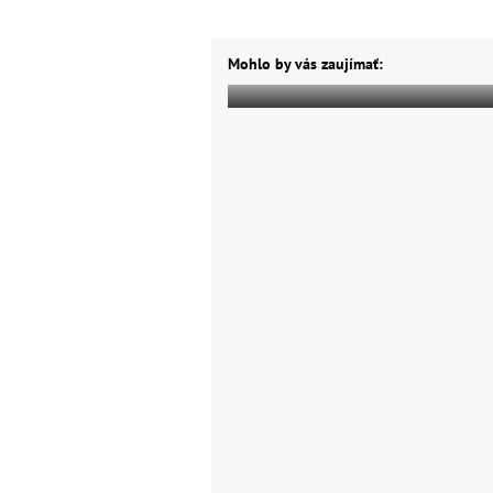
Mohlo by vás zaujímať: