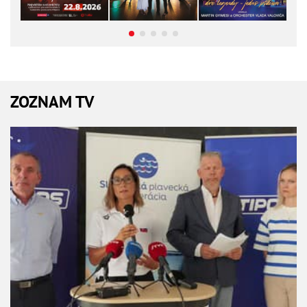
ZOZNAM TV