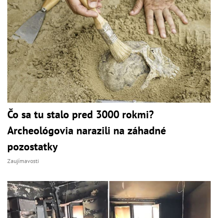
Čo sa tu stalo pred 3000 rokmi?
Archeológovia narazili na záhadné
pozostatky
Zaujímavosti