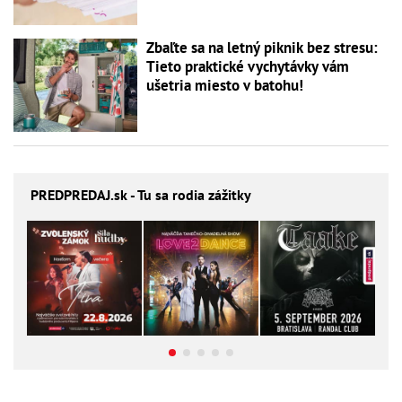
Zbaľte sa na letný piknik bez stresu:
Tieto praktické vychytávky vám
ušetria miesto v batohu!
PREDPREDAJ
.sk - Tu sa rodia zážitky