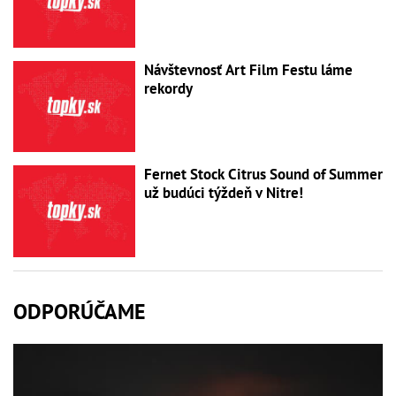
Návštevnosť Art Film Festu láme
rekordy
Fernet Stock Citrus Sound of Summer
už budúci týždeň v Nitre!
ODPORÚČAME