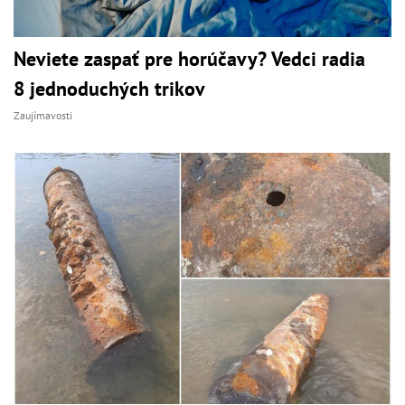
Neviete zaspať pre horúčavy? Vedci radia
8 jednoduchých trikov
Zaujímavosti