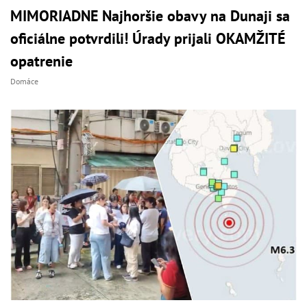
MIMORIADNE Najhoršie obavy na Dunaji sa
oficiálne potvrdili! Úrady prijali OKAMŽITÉ
opatrenie
Domáce