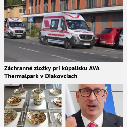
Záchranné zložky pri kúpalisku AVA
Thermalpark v Diakovciach