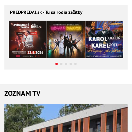
PREDPREDAJ
.sk - Tu sa rodia zážitky
ZOZNAM TV