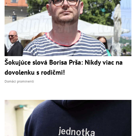
Šokujúce slová Borisa Prša: Nikdy viac na
dovolenku s rodičmi!
Domáci prominenti