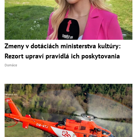
Zmeny v dotáciách ministerstva kultúry:
Rezort upraví pravidlá ich poskytovania
Domáce