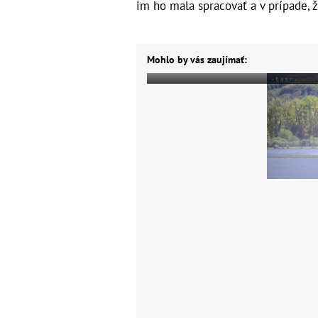
im ho mala spracovať a v prípade, 
Mohlo by vás zaujímať: