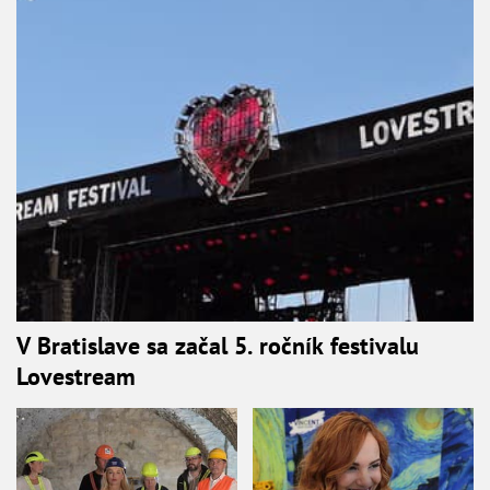
V Bratislave sa začal 5. ročník festivalu
Lovestream