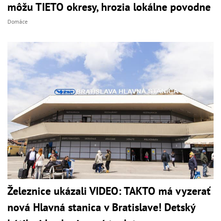
môžu TIETO okresy, hrozia lokálne povodne
Domáce
Železnice ukázali VIDEO: TAKTO má vyzerať
nová Hlavná stanica v Bratislave! Detský