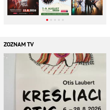
ZOZNAM TV