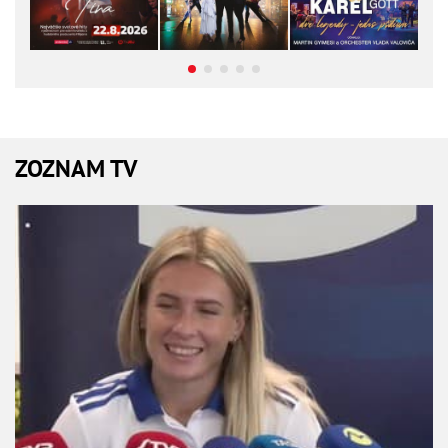
ZOZNAM TV