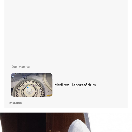
Medirex - laboratórium
Reklama