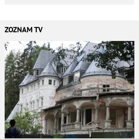
ZOZNAM TV