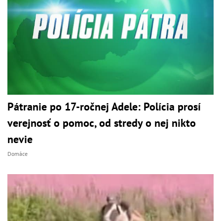
Pátranie po 17-ročnej Adele: Polícia prosí
verejnosť o pomoc, od stredy o nej nikto
nevie
Domáce