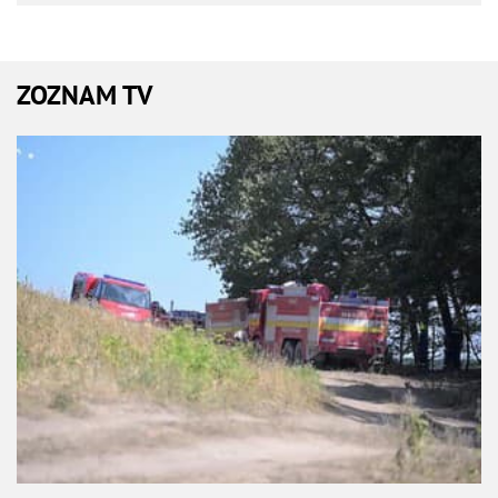
ZOZNAM TV