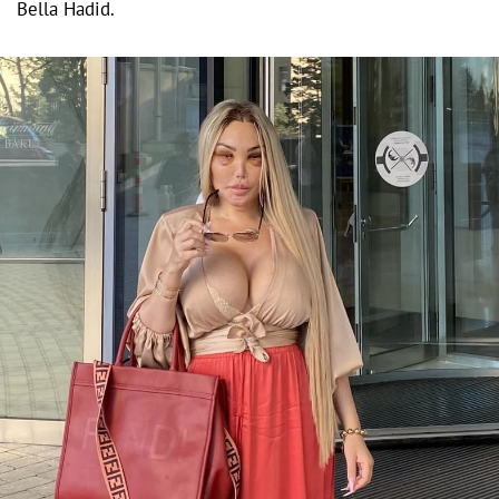
Bella Hadid.