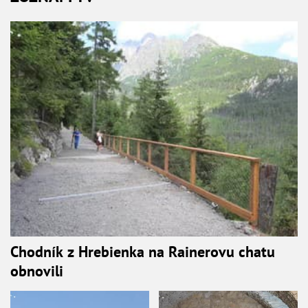
Chodník z Hrebienka na Rainerovu chatu
obnovili