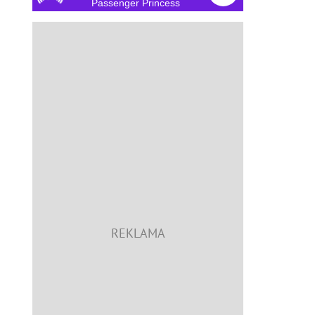
Passenger Princess