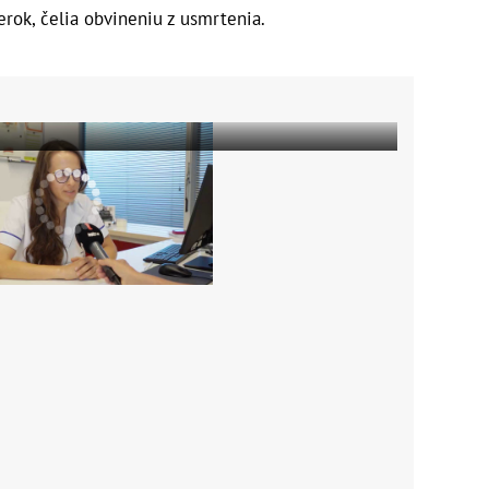
rok, čelia obvineniu z usmrtenia.