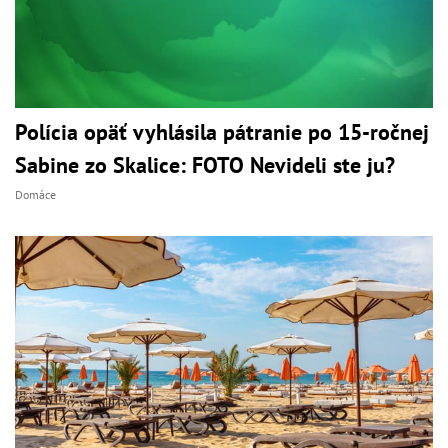
Polícia opäť vyhlásila pátranie po 15-ročnej
Sabine zo Skalice: FOTO Nevideli ste ju?
Domáce