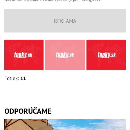
Fotiek:
11
ODPORÚČAME