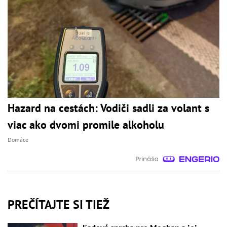
Hazard na cestách: Vodiči sadli za volant s
viac ako dvomi promile alkoholu
Domáce
PREČÍTAJTE SI TIEŽ