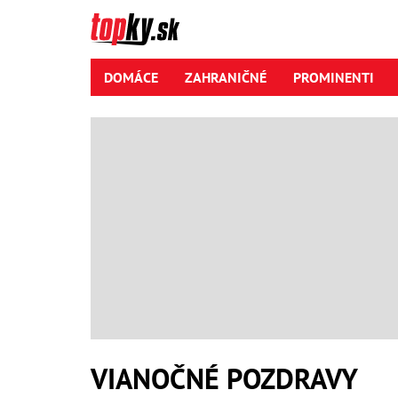
DOMÁCE
ZAHRANIČNÉ
PROMINENTI
VIANOČNÉ POZDRAVY