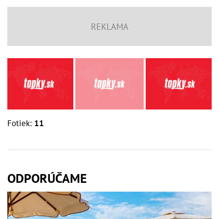
Fotiek:
11
ODPORÚČAME