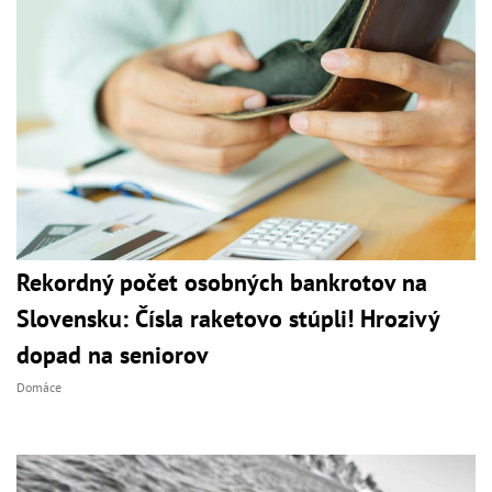
Rekordný počet osobných bankrotov na
Slovensku: Čísla raketovo stúpli! Hrozivý
dopad na seniorov
Domáce