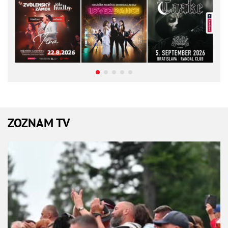
ZOZNAM TV