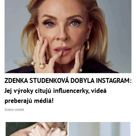
ZDENKA STUDENKOVÁ DOBYLA INSTAGRAM:
Jej výroky citujú influencerky, videá
preberajú médiá!
Dobre vedieť