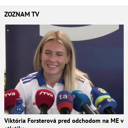
ZOZNAM TV
Viktória Forsterová pred odchodom na ME v