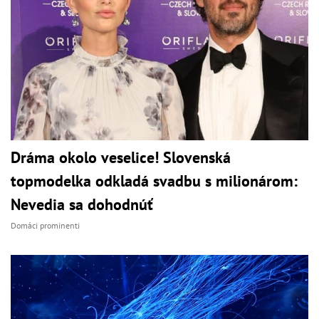
Dráma okolo veselice! Slovenská
topmodelka odkladá svadbu s milionárom:
Nevedia sa dohodnúť
Domáci prominenti