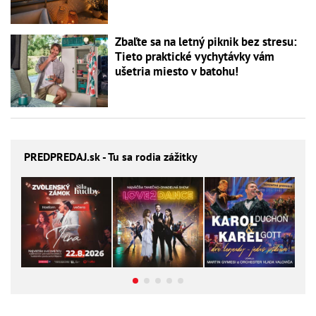
Zbaľte sa na letný piknik bez stresu:
Tieto praktické vychytávky vám
ušetria miesto v batohu!
PREDPREDAJ
.sk - Tu sa rodia zážitky