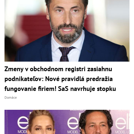
Zmeny v obchodnom registri zasiahnu
podnikateľov: Nové pravidlá predražia
fungovanie firiem! SaS navrhuje stopku
Domáce