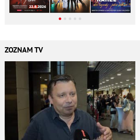
ZOZNAM TV