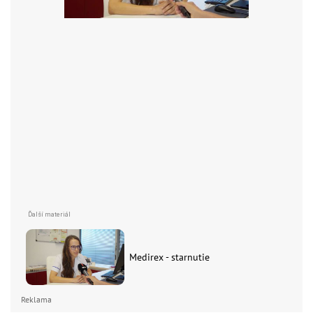
Medirex - starnutie
Reklama