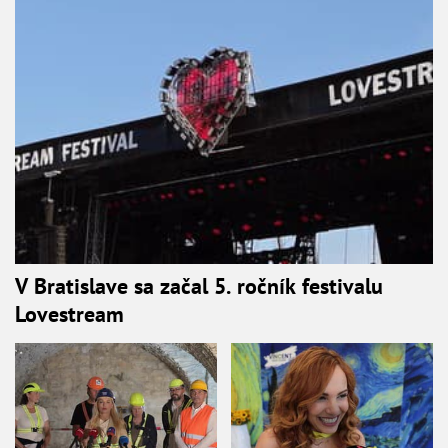
V Bratislave sa začal 5. ročník festivalu
Lovestream