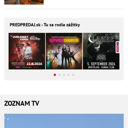
PREDPREDAJ
.sk - Tu sa rodia zážitky
ZOZNAM TV