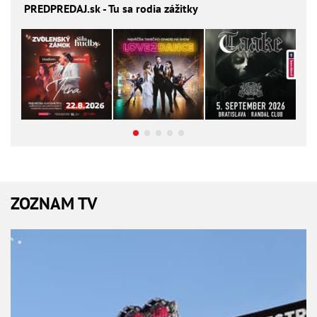
PREDPREDAJ
.sk - Tu sa rodia zážitky
ZOZNAM TV