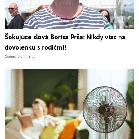
Šokujúce slová Borisa Prša: Nikdy viac na
dovolenku s rodičmi!
Domáci prominenti