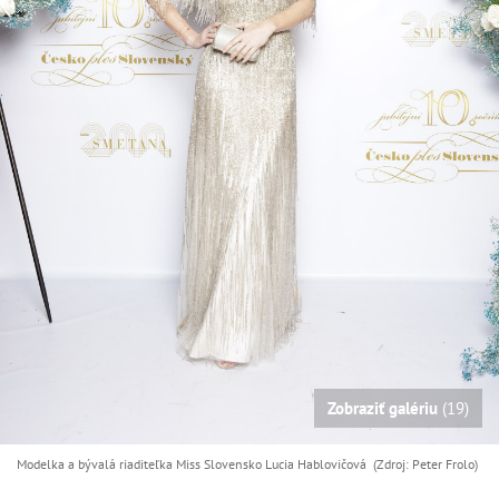
Zobraziť galériu
(19)
Modelka a bývalá riaditeľka Miss Slovensko Lucia Hablovičová (Zdroj: Peter Frolo)