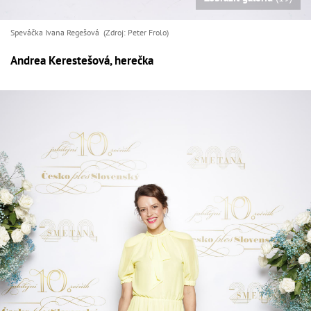
Speváčka Ivana Regešová (Zdroj: Peter Frolo)
Andrea Kerestešová, herečka