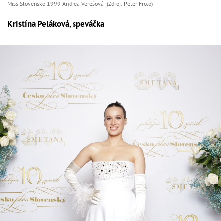
Miss Slovensko 1999 Andrea Verešová (Zdroj: Peter Frolo)
Kristína Peláková, speváčka