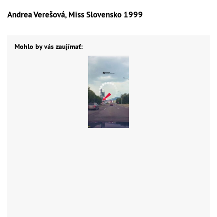
Andrea Verešová, Miss Slovensko 1999
Mohlo by vás zaujímať: