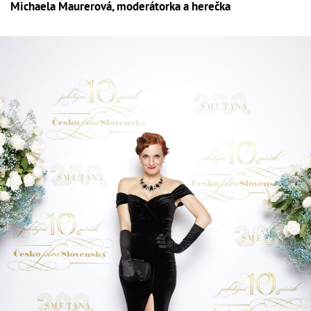
Michaela Maurerová, moderátorka a herečka