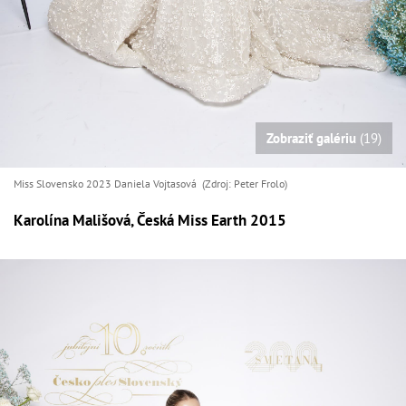
Zobraziť galériu
(19)
Miss Slovensko 2023 Daniela Vojtasová (Zdroj: Peter Frolo)
Karolína Mališová, Česká Miss Earth 2015