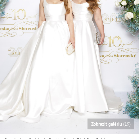
Zobraziť galériu
(19)