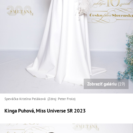
Zobraziť galériu
(19)
Speváčka Kristína Peláková (Zdroj: Peter Frolo)
Kinga Puhová, Miss Universe SR 2023