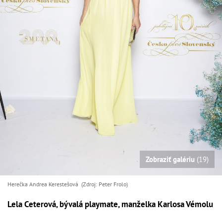
Zobraziť galériu
(19)
Herečka Andrea Kerestešová (Zdroj: Peter Frolo)
Lela Ceterová, bývalá playmate, manželka Karlosa Vémolu