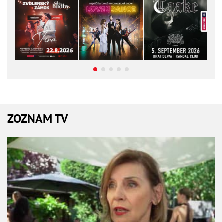
ZOZNAM TV