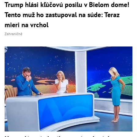
Trump hlási kľúčovú posilu v Bielom dome!
Tento muž ho zastupoval na súde: Teraz
mieri na vrchol
Zahraničné