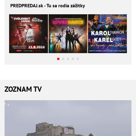
PREDPREDAJ
.sk - Tu sa rodia zážitky
ZOZNAM TV