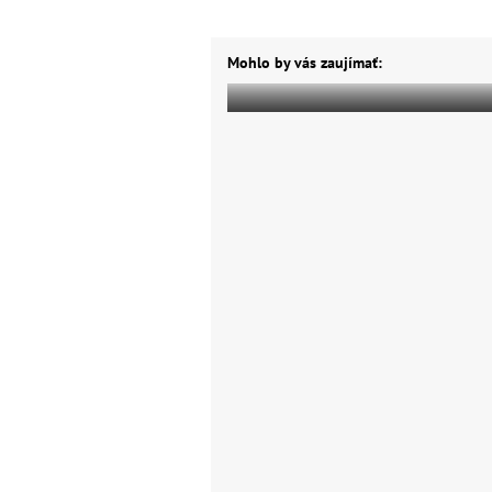
Mohlo by vás zaujímať: