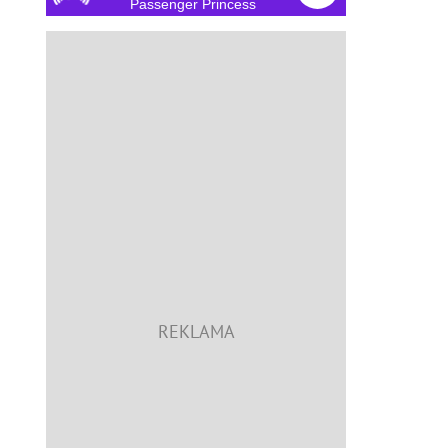
Passenger Princess