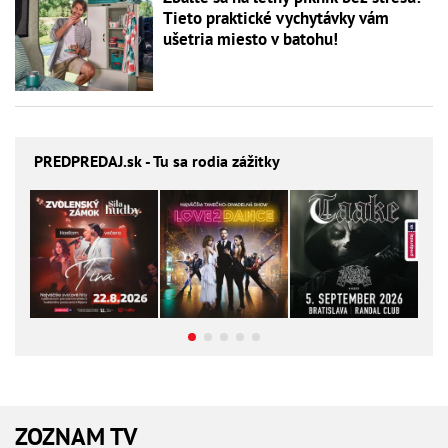
Tieto praktické vychytávky vám
ušetria miesto v batohu!
PREDPREDAJ
.sk - Tu sa rodia zážitky
ZOZNAM TV