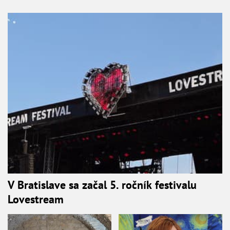
V Bratislave sa začal 5. ročník festivalu
Lovestream