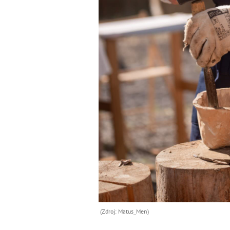
(Zdroj: Matus_Men)