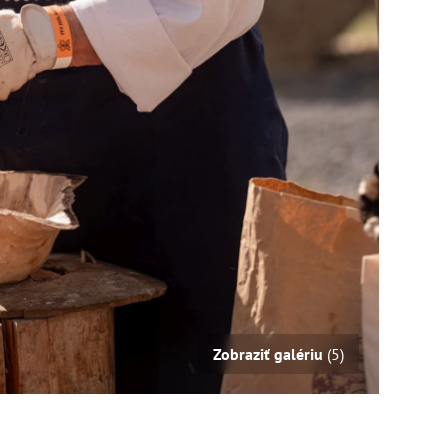
Zobraziť galériu
(5)