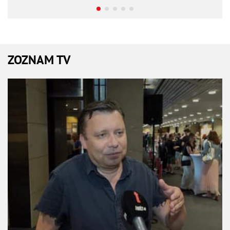
ZOZNAM TV