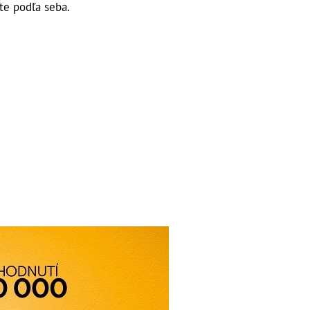
te podľa seba.