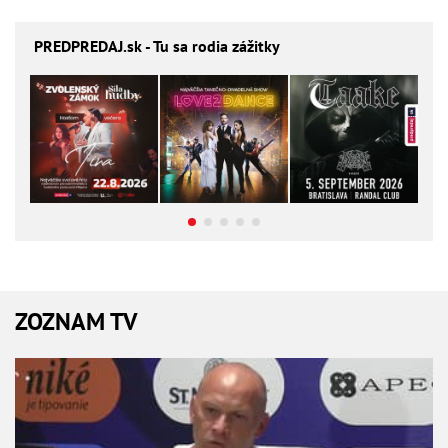
PREDPREDAJ
.sk - Tu sa rodia zážitky
ZOZNAM TV