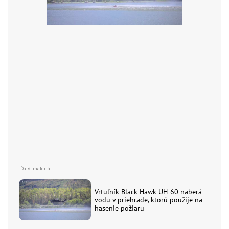
Vrtuľník Black Hawk UH-60 naberá
vodu v priehrade, ktorú použije na
hasenie požiaru