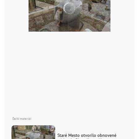
Staré Mesto otvorilo obnovené