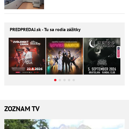
PREDPREDAJ
.sk - Tu sa rodia zážitky
ZOZNAM TV