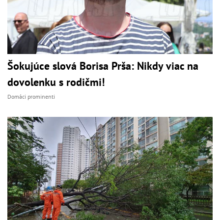
Šokujúce slová Borisa Prša: Nikdy viac na
dovolenku s rodičmi!
Domáci prominenti