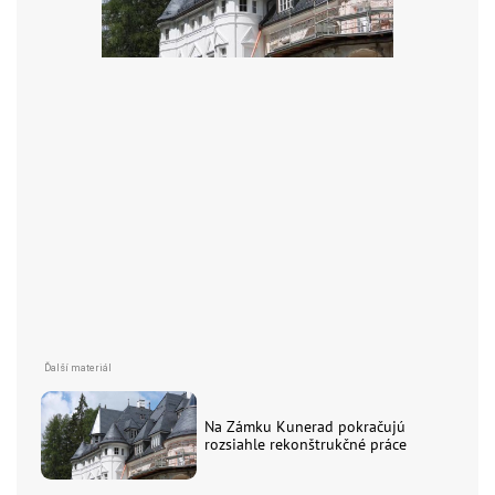
Na Zámku Kunerad pokračujú
rozsiahle rekonštrukčné práce