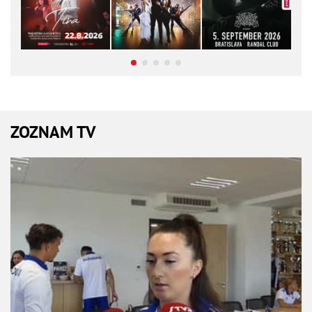
ZOZNAM TV