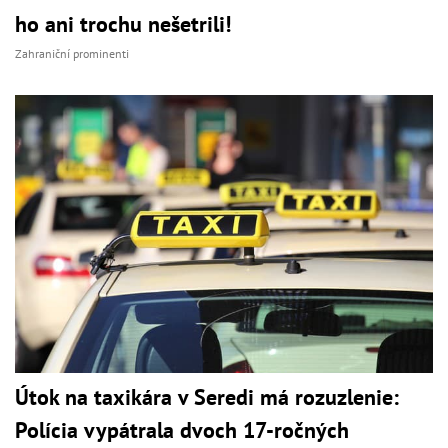
ho ani trochu nešetrili!
Zahraniční prominenti
Útok na taxikára v Seredi má rozuzlenie:
Polícia vypátrala dvoch 17-ročných