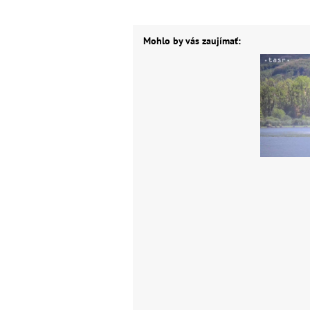
Mohlo by vás zaujímať: