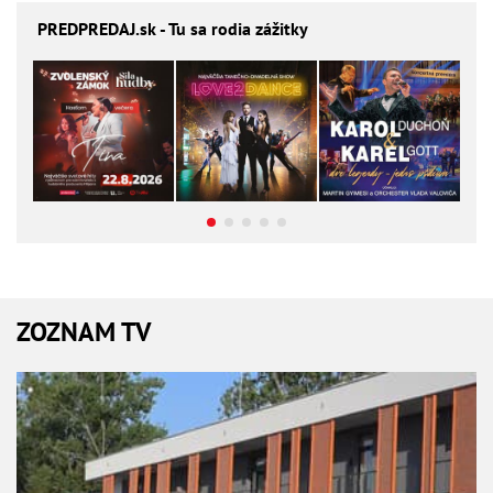
PREDPREDAJ
.sk - Tu sa rodia zážitky
ZOZNAM TV