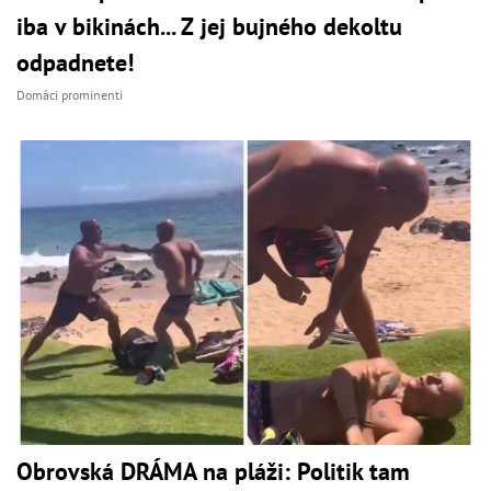
iba v bikinách... Z jej bujného dekoltu
odpadnete!
Domáci prominenti
Obrovská DRÁMA na pláži: Politik tam