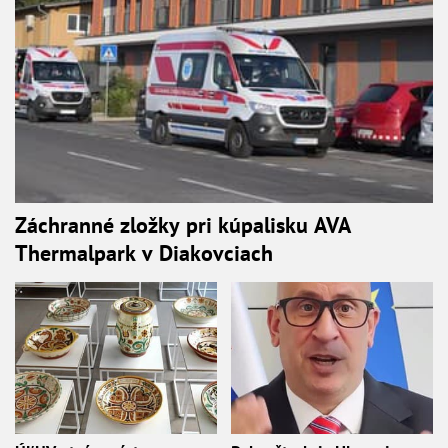
Záchranné zložky pri kúpalisku AVA
Thermalpark v Diakovciach