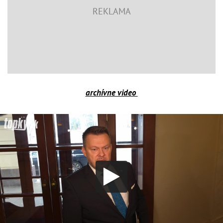
archívne video