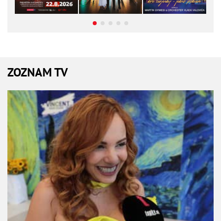
ZOZNAM TV