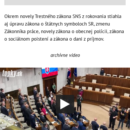
Okrem novely Trestného zákona SNS z rokovania stiahla
aj úpravu zákona o štátnych symboloch SR, zmenu
Zákonníka práce, novely zákona o obecnej polícii, zákona
o sociálnom poistení a zákona o dani z príjmov.
archívne video