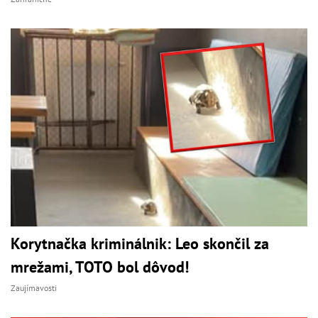
Korytnačka kriminálnik: Leo skončil za
mrežami, TOTO bol dôvod!
Zaujímavosti