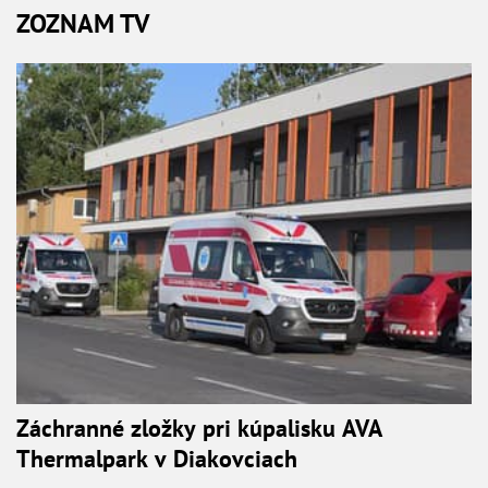
ZOZNAM TV
Záchranné zložky pri kúpalisku AVA
Thermalpark v Diakovciach