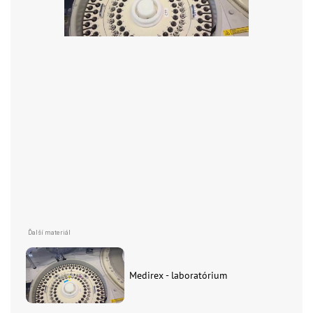
Medirex - laboratórium