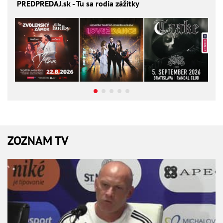
PREDPREDAJ
.sk - Tu sa rodia zážitky
ZOZNAM TV