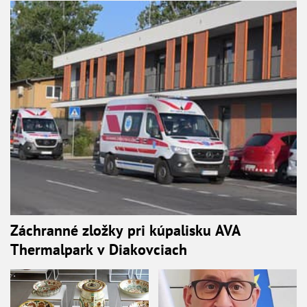
Záchranné zložky pri kúpalisku AVA
Thermalpark v Diakovciach