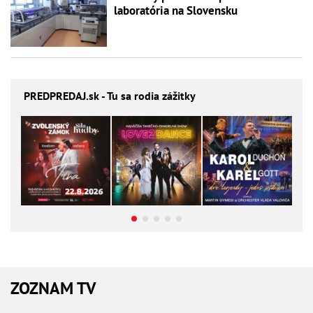
laboratória na Slovensku
PREDPREDAJ
.sk - Tu sa rodia zážitky
ZOZNAM TV