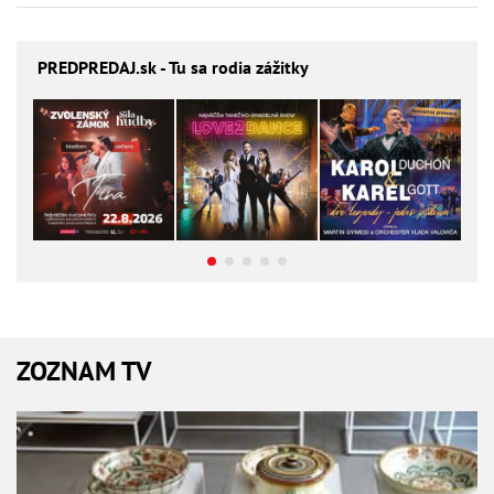
PREDPREDAJ
.sk - Tu sa rodia zážitky
ZOZNAM TV