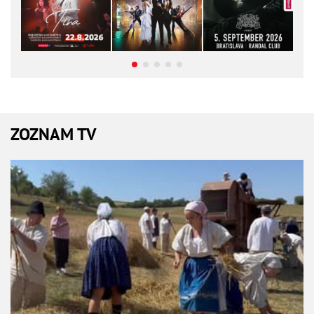
ZOZNAM TV