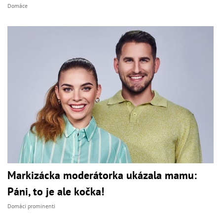
Domáce
Markizácka moderátorka ukázala mamu:
Páni, to je ale kočka!
Domáci prominenti