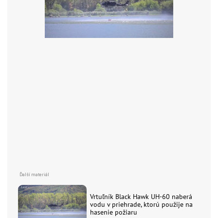
Vrtuľník Black Hawk UH-60 naberá
vodu v priehrade, ktorú použije na
hasenie požiaru