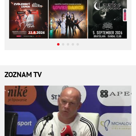
ZOZNAM TV