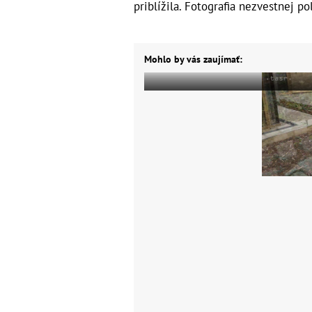
priblížila. Fotografia nezvestnej pol
Mohlo by vás zaujímať: