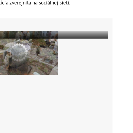
ícia zverejnila na sociálnej sieti.