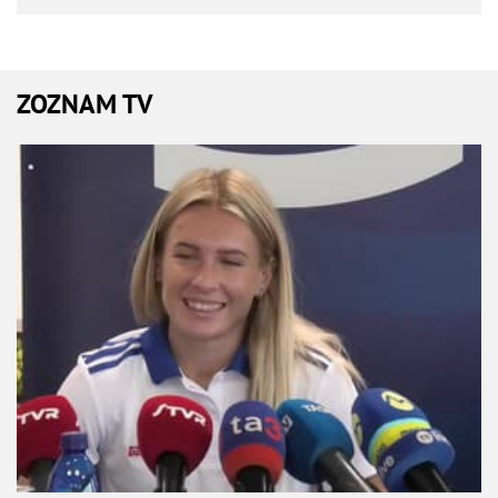
ZOZNAM TV