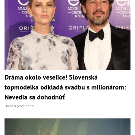
Dráma okolo veselice! Slovenská
topmodelka odkladá svadbu s milionárom:
Nevedia sa dohodnúť
Domáci prominenti