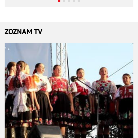
ZOZNAM TV